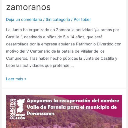
zamoranos
Deja un comentario
/
Sin categoría
/ Por
tober
La Junta ha organizado en Zamora la actividad “¡Juramos por
Castilla!”, destinada a niños de 5 a 14 años, que será
desarrollada por la empresa abulense Patrimonio Divertido con
motivo del V Centenario de la batalla de Villalar de los
Comuneros. Tras haber hecho públicas la Junta de Castilla y
León las actividades que pretende …
Leer más »