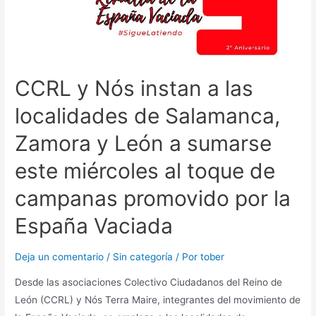
CCRL y Nós instan a las
localidades de Salamanca,
Zamora y León a sumarse
este miércoles al toque de
campanas promovido por la
España Vaciada
Deja un comentario
/
Sin categoría
/ Por
tober
Desde las asociaciones Colectivo Ciudadanos del Reino de
León (CCRL) y Nós Terra Maire, integrantes del movimiento de