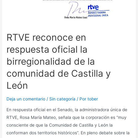
RTVE reconoce en
respuesta oficial la
birregionalidad de la
comunidad de Castilla y
León
Deja un comentario
/
Sin categoría
/ Por
tober
En respuesta oficial en el Senado, la administradora única de
RTVE, Rosa María Mateo, señala que la corporación es “muy
consciente de que la Comunidad de Castilla y León la
conforman dos territorios históricos”. En pleno debate sobre la