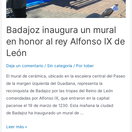
Badajoz inaugura un mural
en honor al rey Alfonso IX de
León
Deja un comentario
/
Sin categoría
/ Por
tober
El mural de cerámica, ubicado en la escalera central del Paseo
de la margen izquierda del Guadiana, representa la
reconquista de Badajoz por las tropas del Reino de León
comandadas por Alfonso IX, que entraron en la capital
pacense el 19 de marzo de 1230. Esta mañana la ciudad
de Badajoz ha inaugurado un mural de …
Leer más »