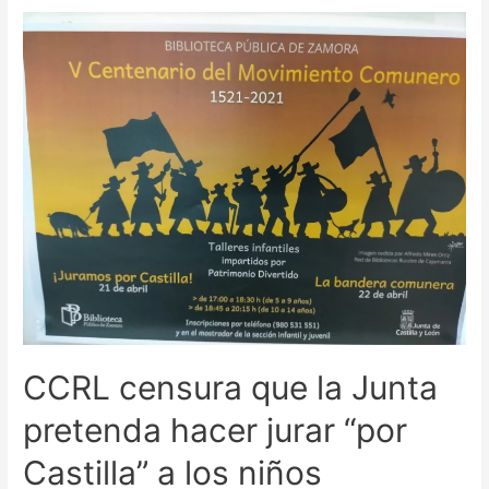
CCRL censura que la Junta
pretenda hacer jurar “por
Castilla” a los niños