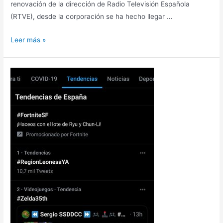
renovación de la dirección de Radio Televisión Española
(RTVE), desde la corporación se ha hecho llegar …
Leer más »