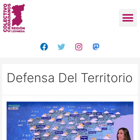
Defensa Del Territorio