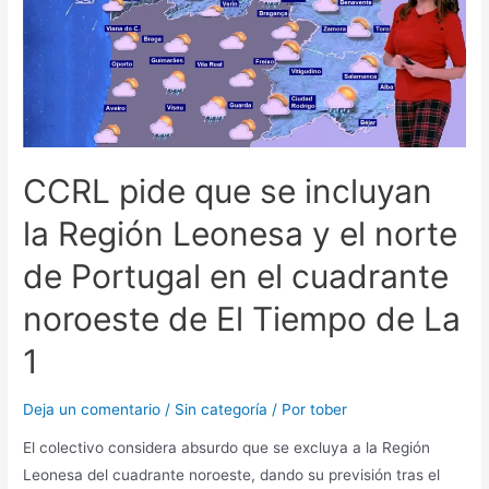
CCRL pide que se incluyan
la Región Leonesa y el norte
de Portugal en el cuadrante
noroeste de El Tiempo de La
1
Deja un comentario
/
Sin categoría
/ Por
tober
El colectivo considera absurdo que se excluya a la Región
Leonesa del cuadrante noroeste, dando su previsión tras el