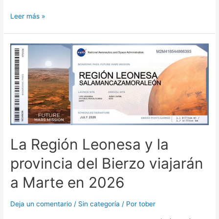
Leer más »
La Región Leonesa y la
provincia del Bierzo viajarán
a Marte en 2026
Deja un comentario
/
Sin categoría
/ Por
tober