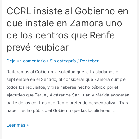
CCRL insiste al Gobierno en
que instale en Zamora uno
de los centros que Renfe
prevé reubicar
Deja un comentario
/
Sin categoría
/ Por
tober
Reiteramos al Gobierno la solicitud que le trasladamos en
septiembre en el Senado, al considerar que Zamora cumple
todos los requisitos, y tras haberse hecho público por el
ejecutivo que Teruel, Alcázar de San Juan y Mérida acogerán
parte de los centros que Renfe pretende descentralizar. Tras
haber hecho público el Gobierno que las localidades …
Leer más »