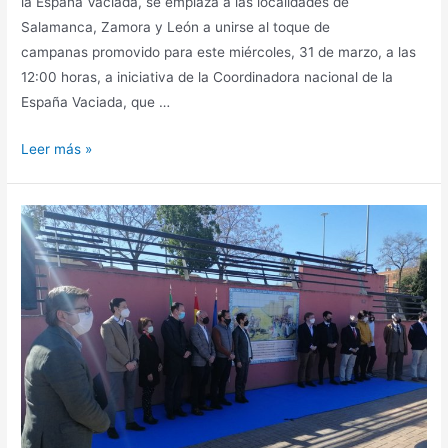
la España Vaciada, se emplaza a las localidades de
Salamanca, Zamora y León a unirse al toque de
campanas promovido para este miércoles, 31 de marzo, a las
12:00 horas, a iniciativa de la Coordinadora nacional de la
España Vaciada, que …
Leer más »