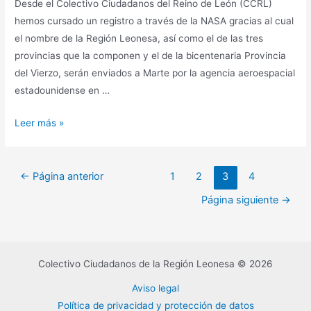
Desde el Colectivo Ciudadanos del Reino de León (CCRL)
hemos cursado un registro a través de la NASA gracias al cual
el nombre de la Región Leonesa, así como el de las tres
provincias que la componen y el de la bicentenaria Provincia
del Vierzo, serán enviados a Marte por la agencia aeroespacial
estadounidense en …
Leer más »
←
Página anterior
1
2
3
4
Página siguiente
→
Colectivo Ciudadanos de la Región Leonesa © 2026
Aviso legal
Política de privacidad y protección de datos