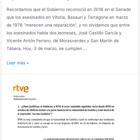
Recordamos que el Gobierno reconoció en 2016 en el Senado
que los asesinados en Vitoria, Basauri y Tarragona en marzo
de 1976 “merecen una reparación”, y no olvidamos que entre
los asesinados había dos leoneses, José Castillo García y
Vicente Antón Ferrero, de Morasverdes y San Martín de
Tábara. Hoy, 3 de marzo, se cumplen …
Leer más »