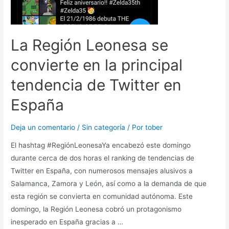
La Región Leonesa se
convierte en la principal
tendencia de Twitter en
España
Deja un comentario
/
Sin categoría
/ Por
tober
El hashtag #RegiónLeonesaYa encabezó este domingo
durante cerca de dos horas el ranking de tendencias de
Twitter en España, con numerosos mensajes alusivos a
Salamanca, Zamora y León, así como a la demanda de que
esta región se convierta en comunidad autónoma. Este
domingo, la Región Leonesa cobró un protagonismo
inesperado en España gracias a …