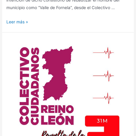
municipio como “Valle de Fornela”, desde el Colectivo …
Leer más »