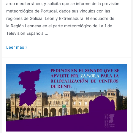
arco mediterráneo, y solicita que se informe de la previsión
meteorológica de Portugal, dados sus vínculos con las
regiones de Galicia, León y Extremadura. El encuadre de
la Región Leonesa en el parte meteorológico de La 1 de
Televisión Española …
Leer más »