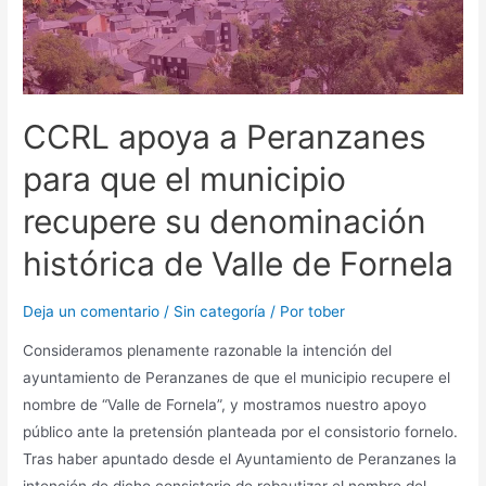
CCRL apoya a Peranzanes
para que el municipio
recupere su denominación
histórica de Valle de Fornela
Deja un comentario
/
Sin categoría
/ Por
tober
Consideramos plenamente razonable la intención del
ayuntamiento de Peranzanes de que el municipio recupere el
nombre de “Valle de Fornela”, y mostramos nuestro apoyo
público ante la pretensión planteada por el consistorio fornelo.
Tras haber apuntado desde el Ayuntamiento de Peranzanes la
intención de dicho consistorio de rebautizar el nombre del