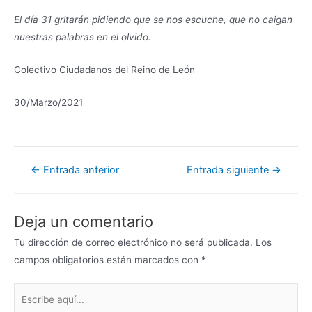
El día 31 gritarán pidiendo que se nos escuche, que no caigan
nuestras palabras en el olvido.
Colectivo Ciudadanos del Reino de León
30/Marzo/2021
←
Entrada anterior
Entrada siguiente
→
Deja un comentario
Tu dirección de correo electrónico no será publicada.
Los
campos obligatorios están marcados con
*