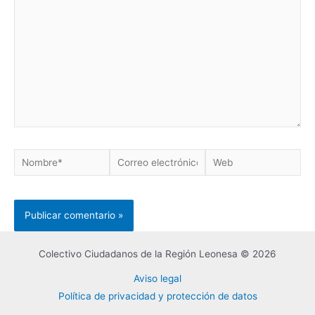
Colectivo Ciudadanos de la Región Leonesa © 2026
Aviso legal
Política de privacidad y protección de datos