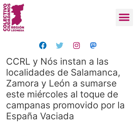
CCRL y Nós instan a las
localidades de Salamanca,
Zamora y León a sumarse
este miércoles al toque de
campanas promovido por la
España Vaciada