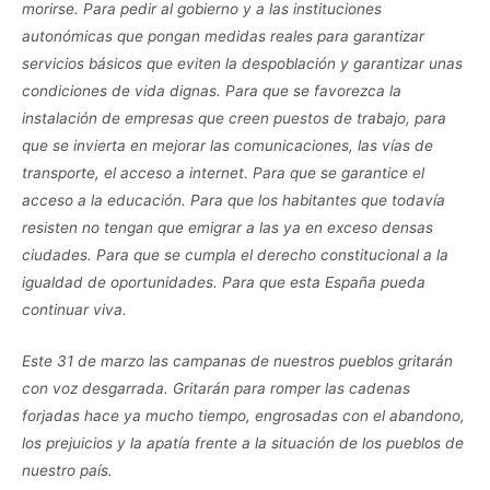
morirse. Para pedir al gobierno y a las instituciones
autonómicas que pongan medidas reales para garantizar
servicios básicos que eviten la despoblación y garantizar unas
condiciones de vida dignas. Para que se favorezca la
instalación de empresas que creen puestos de trabajo, para
que se invierta en mejorar las comunicaciones, las vías de
transporte, el acceso a internet. Para que se garantice el
acceso a la educación. Para que los habitantes que todavía
resisten no tengan que emigrar a las ya en exceso densas
ciudades. Para que se cumpla el derecho constitucional a la
igualdad de oportunidades. Para que esta España pueda
continuar viva.
Este 31 de marzo las campanas de nuestros pueblos gritarán
con voz desgarrada. Gritarán para romper las cadenas
forjadas hace ya mucho tiempo, engrosadas con el abandono,
los prejuicios y la apatía frente a la situación de los pueblos de
nuestro país.