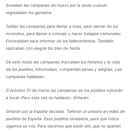
Sonaban las campanas de nuevo por la tarde cuando
regresaban los ganados.
Tañían las campanas para llamar a misa, para alertar de los
incendios, para llamar a concejo y hacer trabajos comunales.
Encordaban para informar de los fallecimientos. También
repicaban con alegría los días de fiesta.
De este modo las campanas marcaban los horarios y la vida
de los pueblos. Informaban, compartían penas y alegrías. Las
campanas hablaban.
El próximo 31 de marzo las campanas de los pueblos volverán
a tocar. Pero esta vez no hablarán. Gritarán.
Gritarán por la España Vaciada. Tañerán al unísono en miles de
pueblos de España. Esos pueblos olvidados, para que todos
oigamos su voz. Para decirnos que están ahí, que no quieren