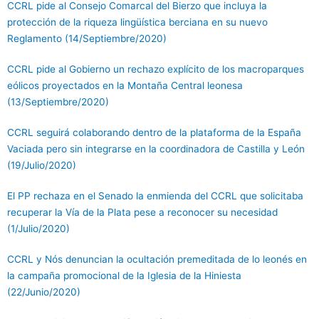
CCRL pide al Consejo Comarcal del Bierzo que incluya la
protección de la riqueza lingüística berciana en su nuevo
Reglamento (14/Septiembre/2020)
CCRL pide al Gobierno un rechazo explícito de los macroparques
eólicos proyectados en la Montaña Central leonesa
(13/Septiembre/2020)
CCRL seguirá colaborando dentro de la plataforma de la España
Vaciada pero sin integrarse en la coordinadora de Castilla y León
(19/Julio/2020)
El PP rechaza en el Senado la enmienda del CCRL que solicitaba
recuperar la Vía de la Plata pese a reconocer su necesidad
(1/Julio/2020)
CCRL y Nós denuncian la ocultación premeditada de lo leonés en
la campaña promocional de la Iglesia de la Hiniesta
(22/Junio/2020)