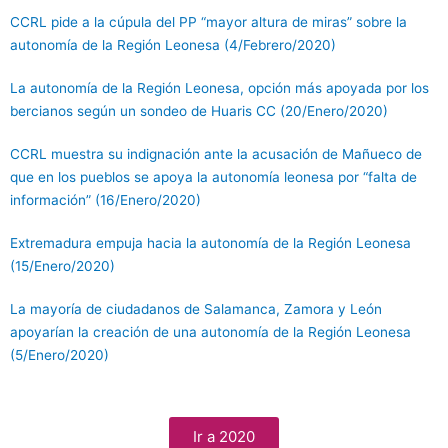
CCRL pide a la cúpula del PP “mayor altura de miras” sobre la
autonomía de la Región Leonesa (4/Febrero/2020)
La autonomía de la Región Leonesa, opción más apoyada por los
bercianos según un sondeo de Huaris CC (20/Enero/2020)
CCRL muestra su indignación ante la acusación de Mañueco de
que en los pueblos se apoya la autonomía leonesa por “falta de
información” (16/Enero/2020)
Extremadura empuja hacia la autonomía de la Región Leonesa
(15/Enero/2020)
La mayoría de ciudadanos de Salamanca, Zamora y León
apoyarían la creación de una autonomía de la Región Leonesa
(5/Enero/2020)
Ir a 2020