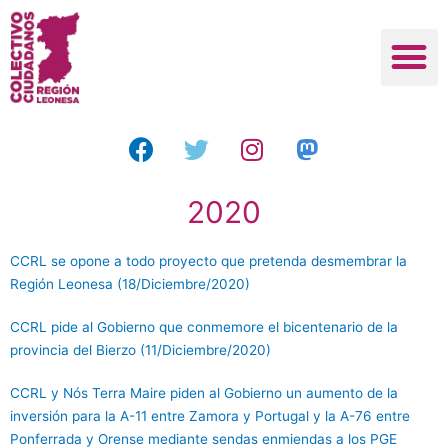
2020
CCRL se opone a todo proyecto que pretenda desmembrar la
Región Leonesa (18/Diciembre/2020)
CCRL pide al Gobierno que conmemore el bicentenario de la
provincia del Bierzo (11/Diciembre/2020)
CCRL y Nós Terra Maire piden al Gobierno un aumento de la
inversión para la A-11 entre Zamora y Portugal y la A-76 entre
Ponferrada y Orense mediante sendas enmiendas a los PGE