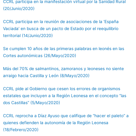
CCRL participa en la manifestación virtual por la Sanidad Rural
(20/Junio/2020)
CCRL participa en la reunión de asociaciones de la ‘España
Vaciada’ en busca de un pacto de Estado por el reequilibrio
territorial (14/Junio/2020)
Se cumplen 10 años de las primeras palabras en leonés en las
Cortes autonómicas (26/Mayo/2020)
Más del 70% de salmantinos, zamoranos y leoneses no siente
arraigo hacia Castilla y León (8/Mayo/2020)
CCRL pide al Gobierno que cesen los errores de organismos
estatales que incluyen a la Región Leonesa en el concepto “las
dos Castillas” (5/Mayo/2020)
CCRL reprocha a Díaz Ayuso que califique de “hacer el paleto” a
quienes defienden la autonomía de la Región Leonesa
(18/Febrero/2020)