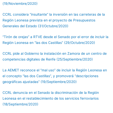
(19/Noviembre/2020)
CCRL considera “insultante” la inversión en las carreteras de la
Región Leonesa prevista en el proyecto de Presupuestos
Generales del Estado (31/Octubre/2020)
“Tirón de orejas” a RTVE desde el Senado por el error de incluir la
Región Leonesa en “las dos Castillas” (29/Octubre/2020)
CCRL pide al Gobierno la instalación en Zamora de un centro de
competencias digitales de Renfe (25/Septiembre/2020)
La AEMET reconoce el “mal uso” de incluir la Región Leonesa en
el concepto “las dos Castillas”, y promoverá “descripciones
geográficas ajustadas” (19/Septiembre/2020)
CCRL denuncia en el Senado la discriminación de la Región
Leonesa en el restablecimiento de los servicios ferroviarios
(18/Septiembre/2020)