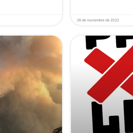
26 de noviembre de 2022