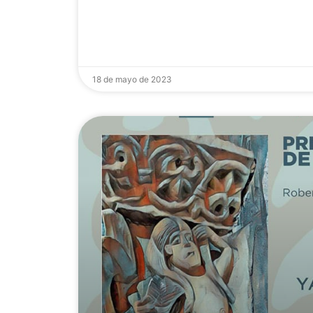
18 de mayo de 2023