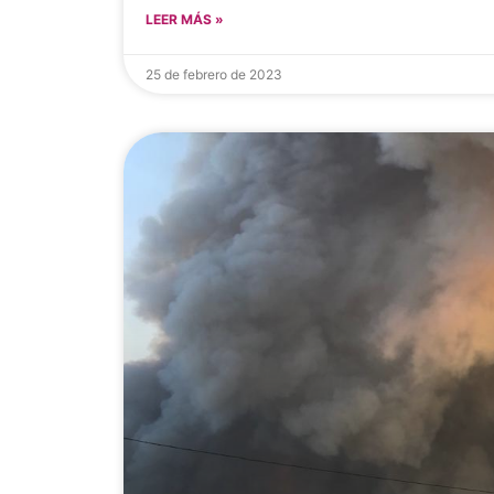
LEER MÁS »
25 de febrero de 2023