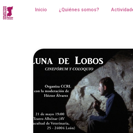
Inicio
¿Quiénes somos?
Actividad