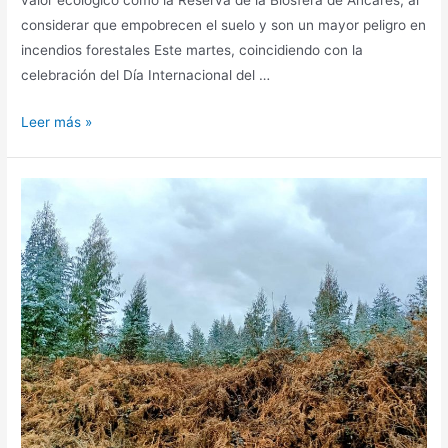
valor ecológico como la Reserva de la Biosfera de Ancares, al
considerar que empobrecen el suelo y son un mayor peligro en
incendios forestales Este martes, coincidiendo con la
celebración del Día Internacional del …
Leer más »