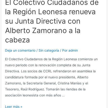
El Colectivo Ciudadanos de
la Región Leonesa renueva
su Junta Directiva con
Alberto Zamorano a la
cabeza
Deja un comentario
/
Sin categoría
/ Por
admin
El Colectivo Ciudadanos de la Región Leonesa comienza un
nuevo periodo con la renovación completa de su Junta
Directiva. Los socios de CCRL refrendaron en asamblea la
candidatura formada por el nuevo presidente, Alberto
Zamorano, la Secretaria General, Cristina Manías y el
Tesorero, Raúl Rodríguez. Tomarán las riendas de la
asociación leonesista con más años …
Leer más »