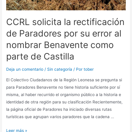
CCRL solicita la rectificación
de Paradores por su error al
nombrar Benavente como
parte de Castilla
Deja un comentario
/
Sin categoría
/ Por
tober
El Colectivo Ciudadanos de la Región Leonesa se pregunta si
para Paradores Benavente no tiene historia suficiente por sí
misma, al haber recurrido el organismo público a la historia e
identidad de otra región para su clasificación Recientemente,
la página oficial de Paradores ha iniciado diversas rutas
turísticas que agrupan varios paradores que la cadena …
Leer más »