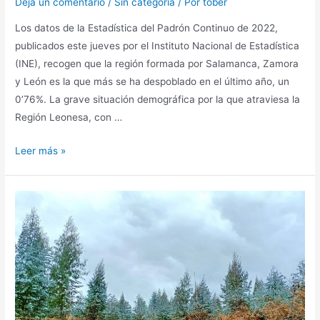
Deja un comentario
/
Sin categoría
/ Por
tober
Los datos de la Estadística del Padrón Continuo de 2022,
publicados este jueves por el Instituto Nacional de Estadística
(INE), recogen que la región formada por Salamanca, Zamora
y León es la que más se ha despoblado en el último año, un
0’76%. La grave situación demográfica por la que atraviesa la
Región Leonesa, con …
Leer más »