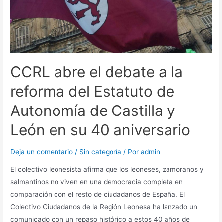
CCRL abre el debate a la
reforma del Estatuto de
Autonomía de Castilla y
León en su 40 aniversario
Deja un comentario
/
Sin categoría
/ Por
admin
El colectivo leonesista afirma que los leoneses, zamoranos y
salmantinos no viven en una democracia completa en
comparación con el resto de ciudadanos de España. El
Colectivo Ciudadanos de la Región Leonesa ha lanzado un
comunicado con un repaso histórico a estos 40 años de