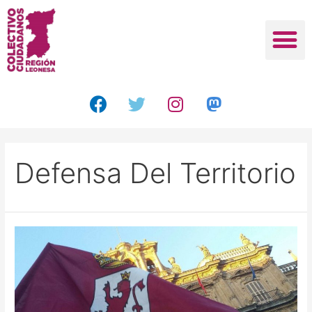
Defensa Del Territorio