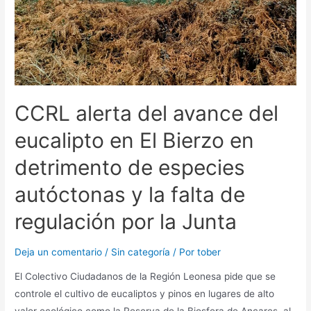
CCRL alerta del avance del
eucalipto en El Bierzo en
detrimento de especies
autóctonas y la falta de
regulación por la Junta
Deja un comentario
/
Sin categoría
/ Por
tober
El Colectivo Ciudadanos de la Región Leonesa pide que se
controle el cultivo de eucaliptos y pinos en lugares de alto