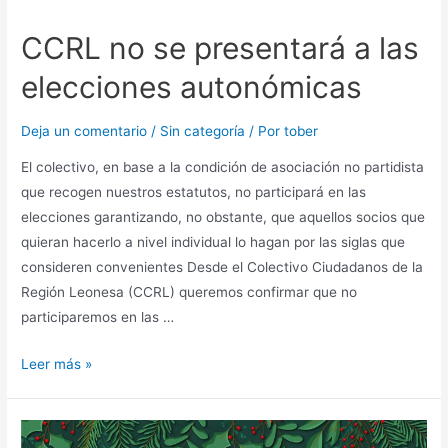
CCRL no se presentará a las
elecciones autonómicas
Deja un comentario
/
Sin categoría
/ Por
tober
El colectivo, en base a la condición de asociación no partidista
que recogen nuestros estatutos, no participará en las
elecciones garantizando, no obstante, que aquellos socios que
quieran hacerlo a nivel individual lo hagan por las siglas que
consideren convenientes Desde el Colectivo Ciudadanos de la
Región Leonesa (CCRL) queremos confirmar que no
participaremos en las …
Leer más »