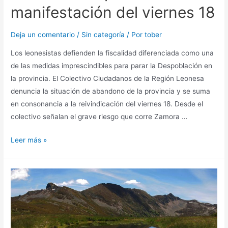
manifestación del viernes 18
Deja un comentario
/
Sin categoría
/ Por
tober
Los leonesistas defienden la fiscalidad diferenciada como una
de las medidas imprescindibles para parar la Despoblación en
la provincia. El Colectivo Ciudadanos de la Región Leonesa
denuncia la situación de abandono de la provincia y se suma
en consonancia a la reivindicación del viernes 18. Desde el
colectivo señalan el grave riesgo que corre Zamora …
Leer más »