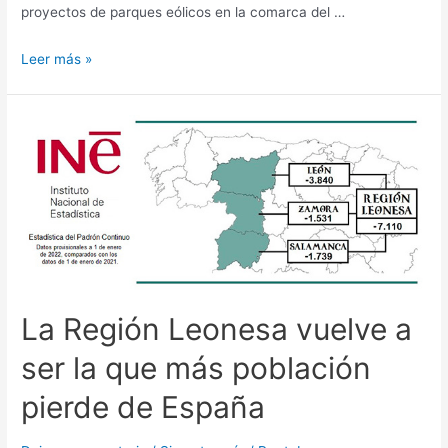
proyectos de parques eólicos en la comarca del …
Leer más »
La Región Leonesa vuelve a
ser la que más población
pierde de España