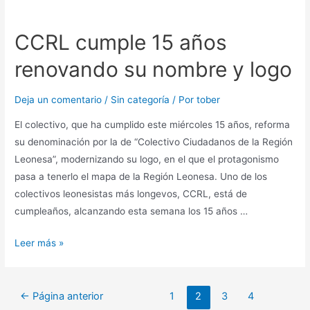
CCRL cumple 15 años
renovando su nombre y logo
Deja un comentario
/
Sin categoría
/ Por
tober
El colectivo, que ha cumplido este miércoles 15 años, reforma
su denominación por la de “Colectivo Ciudadanos de la Región
Leonesa”, modernizando su logo, en el que el protagonismo
pasa a tenerlo el mapa de la Región Leonesa. Uno de los
colectivos leonesistas más longevos, CCRL, está de
cumpleaños, alcanzando esta semana los 15 años …
Leer más »
←
Página anterior
1
2
3
4