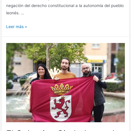
negación del derecho constitucional a la autonomía del pueblo
leonés. …
Leer más »