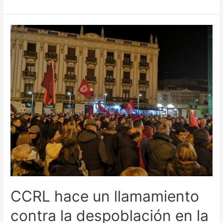
CCRL hace un llamamiento
contra la despoblación en la