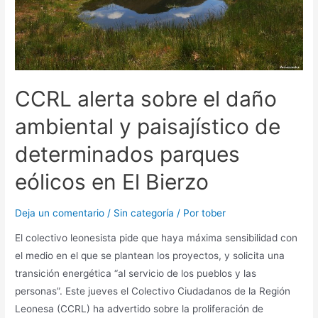
CCRL alerta sobre el daño
ambiental y paisajístico de
determinados parques
eólicos en El Bierzo
Deja un comentario
/
Sin categoría
/ Por
tober
El colectivo leonesista pide que haya máxima sensibilidad con
el medio en el que se plantean los proyectos, y solicita una
transición energética “al servicio de los pueblos y las
personas”. Este jueves el Colectivo Ciudadanos de la Región
Leonesa (CCRL) ha advertido sobre la proliferación de