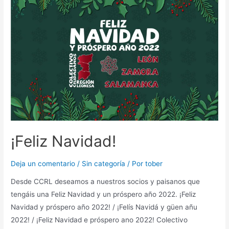
¡Feliz Navidad!
Deja un comentario
/
Sin categoría
/ Por
tober
Desde CCRL deseamos a nuestros socios y paisanos que
tengáis una Feliz Navidad y un próspero año 2022. ¡Feliz
Navidad y próspero año 2022! / ¡Felís Navidá y güen añu
2022! / ¡Feliz Navidad e próspero ano 2022! Colectivo