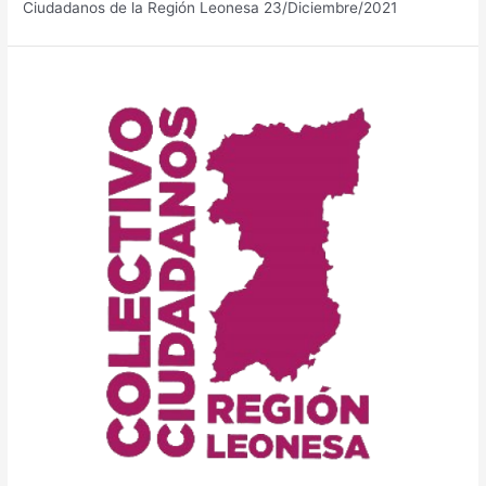
Ciudadanos de la Región Leonesa 23/Diciembre/2021