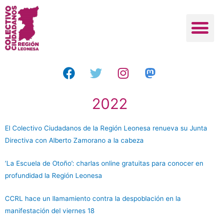
2022
El Colectivo Ciudadanos de la Región Leonesa renueva su Junta
Directiva con Alberto Zamorano a la cabeza
‘La Escuela de Otoño’: charlas online gratuitas para conocer en
profundidad la Región Leonesa
CCRL hace un llamamiento contra la despoblación en la
manifestación del viernes 18