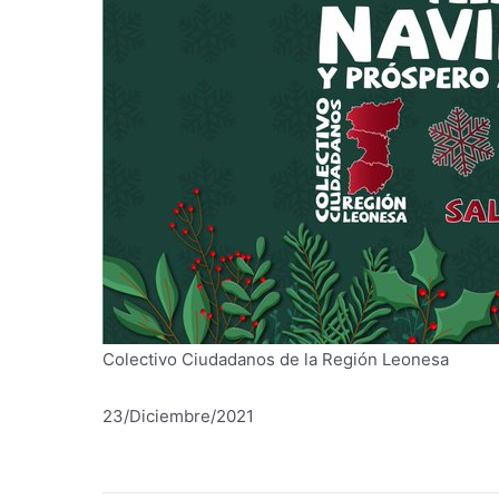
Colectivo Ciudadanos de la Región Leonesa
23/Diciembre/2021