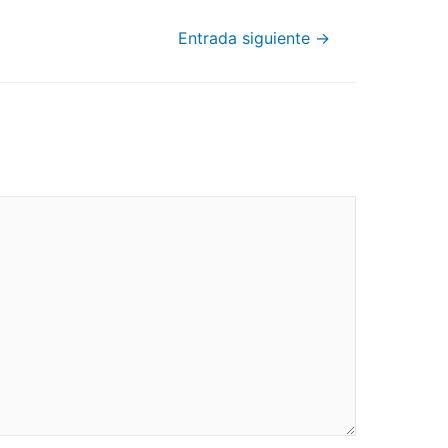
Entrada siguiente
→