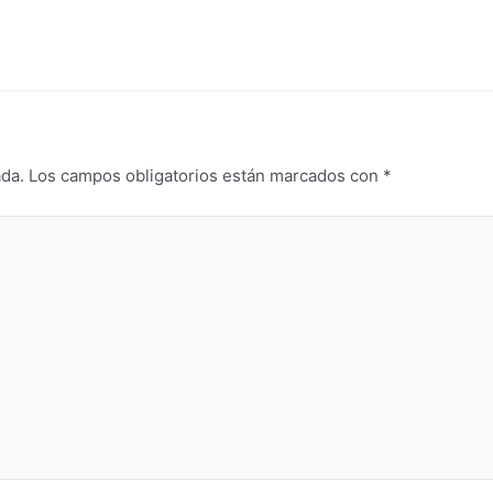
ada.
Los campos obligatorios están marcados con
*