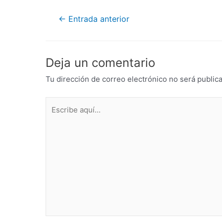
←
Entrada anterior
Deja un comentario
Tu dirección de correo electrónico no será public