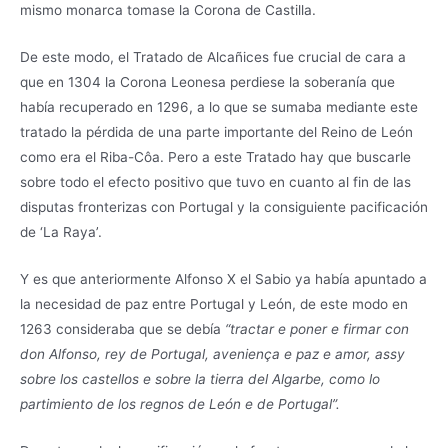
mismo monarca tomase la Corona de Castilla.
De este modo, el Tratado de Alcañices fue crucial de cara a
que en 1304 la Corona Leonesa perdiese la soberanía que
había recuperado en 1296, a lo que se sumaba mediante este
tratado la pérdida de una parte importante del Reino de León
como era el Riba-Côa. Pero a este Tratado hay que buscarle
sobre todo el efecto positivo que tuvo en cuanto al fin de las
disputas fronterizas con Portugal y la consiguiente pacificación
de ‘La Raya’.
Y es que anteriormente Alfonso X el Sabio ya había apuntado a
la necesidad de paz entre Portugal y León, de este modo en
1263 consideraba que se debía
“tractar e poner e firmar con
don Alfonso, rey de Portugal, aveniença e paz e amor, assy
sobre los castellos e sobre la tierra del Algarbe, como lo
partimiento de los regnos de León e de Portugal”.