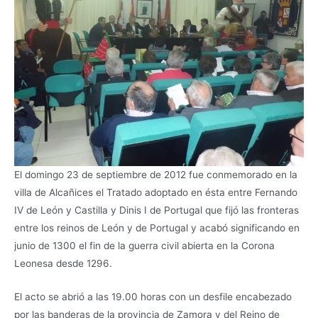
El domingo 23 de septiembre de 2012 fue conmemorado en la
villa de Alcañices el Tratado adoptado en ésta entre Fernando
IV de León y Castilla y Dinis I de Portugal que fijó las fronteras
entre los reinos de León y de Portugal y acabó significando en
junio de 1300 el fin de la guerra civil abierta en la Corona
Leonesa desde 1296.
El acto se abrió a las 19.00 horas con un desfile encabezado
por las banderas de la provincia de Zamora y del Reino de