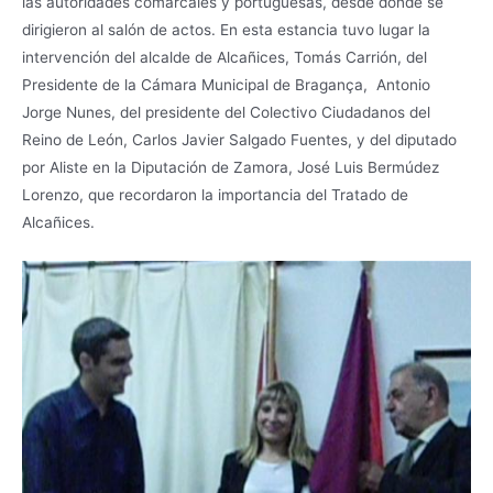
las autoridades comarcales y portuguesas, desde donde se
dirigieron al salón de actos. En esta estancia tuvo lugar la
intervención del alcalde de Alcañices, Tomás Carrión, del
Presidente de la Cámara Municipal de Bragança, Antonio
Jorge Nunes, del presidente del Colectivo Ciudadanos del
Reino de León, Carlos Javier Salgado Fuentes, y del diputado
por Aliste en la Diputación de Zamora, José Luis Bermúdez
Lorenzo, que recordaron la importancia del Tratado de
Alcañices.