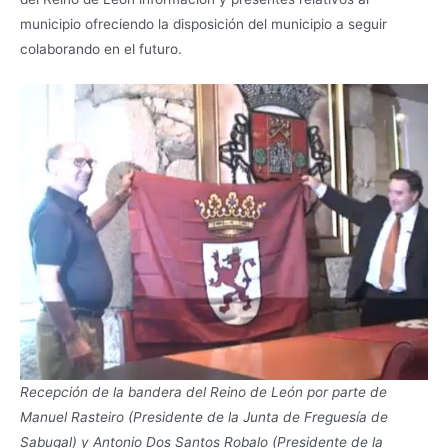
municipio ofreciendo la disposición del municipio a seguir
colaborando en el futuro.
Recepción de la bandera del Reino de León por parte de
Manuel Rasteiro (Presidente de la Junta de Freguesía de
Sabugal) y Antonio Dos Santos Robalo (Presidente de la