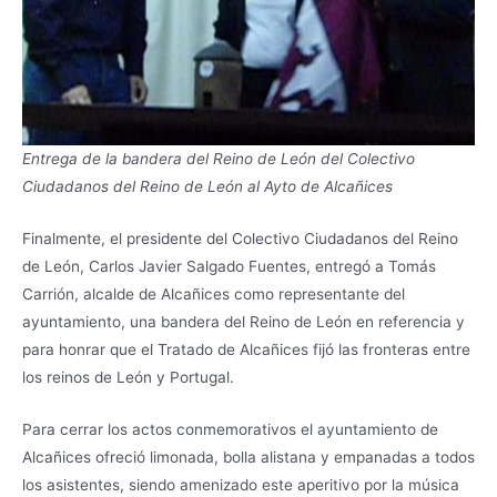
Entrega de la bandera del Reino de León del Colectivo
Ciudadanos del Reino de León al Ayto de Alcañices
Finalmente, el presidente del Colectivo Ciudadanos del Reino
de León, Carlos Javier Salgado Fuentes, entregó a Tomás
Carrión, alcalde de Alcañices como representante del
ayuntamiento, una bandera del Reino de León en referencia y
para honrar que el Tratado de Alcañices fijó las fronteras entre
los reinos de León y Portugal.
Para cerrar los actos conmemorativos el ayuntamiento de
Alcañices ofreció limonada, bolla alistana y empanadas a todos
los asistentes, siendo amenizado este aperitivo por la música