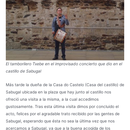
El tamborilero Txebe en el improvisado concierto que dio en el
castillo de Sabugal
Más tarde la dueña de la Casa do Castelo (Casa del castillo) de
Sabugal ubicada en la plaza que hay junto al castillo nos
ofreció una visita a la misma, a la cual accedimos
gustosamente. Tras esta última visita dimos por concluido el
acto, felices por el agradable trato recibido por las gentes de
Sabugal, esperando que ésta no sea la última vez que nos
acercamos a Sabugal, ya que a la buena acogida de los