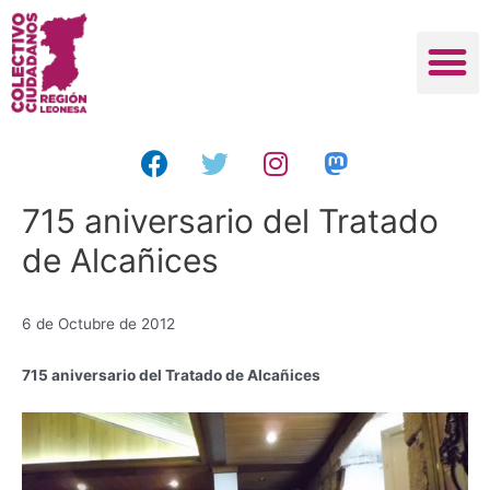
715 aniversario del Tratado
de Alcañices
6 de Octubre de 2012
715 aniversario del Tratado de Alcañices