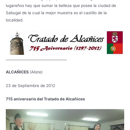
lugareños hay que sumar la belleza que posee la ciudad de
Sabugal de la cual la mejor muestra es el castillo de la
localidad.
___________________________________
ALCAÑICES
(Aliste)
23 de Septiembre de 2012
715 aniversario del Tratado de Alcañices