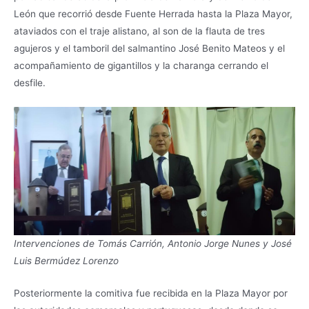
León que recorrió desde Fuente Herrada hasta la Plaza Mayor,
ataviados con el traje alistano, al son de la flauta de tres
agujeros y el tamboril del salmantino José Benito Mateos y el
acompañamiento de gigantillos y la charanga cerrando el
desfile.
Intervenciones de Tomás Carrión, Antonio Jorge Nunes y José
Luis Bermúdez Lorenzo
Posteriormente la comitiva fue recibida en la Plaza Mayor por