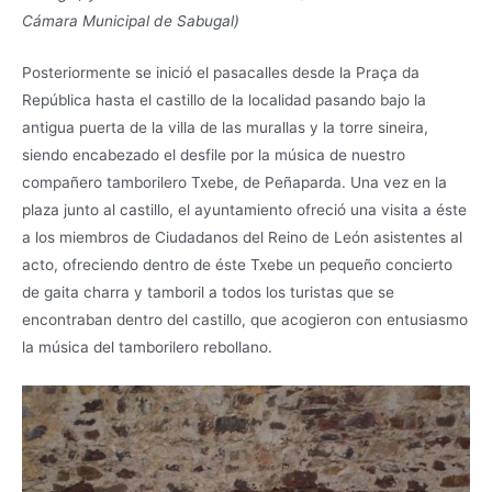
Cámara Municipal de Sabugal)
Posteriormente se inició el pasacalles desde la Praça da
República hasta el castillo de la localidad pasando bajo la
antigua puerta de la villa de las murallas y la torre sineira,
siendo encabezado el desfile por la música de nuestro
compañero tamborilero Txebe, de Peñaparda. Una vez en la
plaza junto al castillo, el ayuntamiento ofreció una visita a éste
a los miembros de Ciudadanos del Reino de León asistentes al
acto, ofreciendo dentro de éste Txebe un pequeño concierto
de gaita charra y tamboril a todos los turistas que se
encontraban dentro del castillo, que acogieron con entusiasmo
la música del tamborilero rebollano.