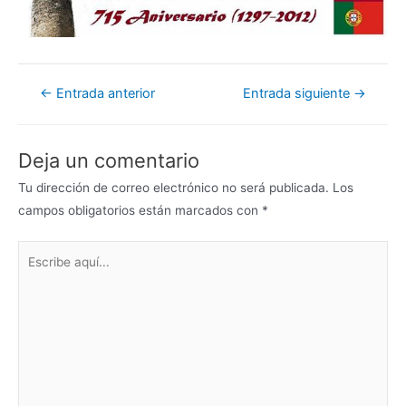
←
Entrada anterior
Entrada siguiente
→
Deja un comentario
Tu dirección de correo electrónico no será publicada.
Los
campos obligatorios están marcados con
*