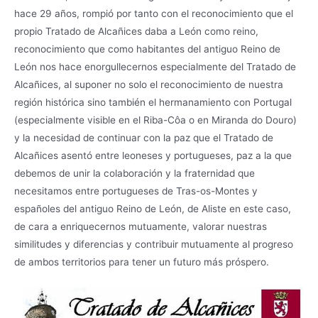
hace 29 años, rompió por tanto con el reconocimiento que el
propio Tratado de Alcañices daba a León como reino,
reconocimiento que como habitantes del antiguo Reino de
León nos hace enorgullecernos especialmente del Tratado de
Alcañices, al suponer no solo el reconocimiento de nuestra
región histórica sino también el hermanamiento con Portugal
(especialmente visible en el Riba-Côa o en Miranda do Douro)
y la necesidad de continuar con la paz que el Tratado de
Alcañices asentó entre leoneses y portugueses, paz a la que
debemos de unir la colaboración y la fraternidad que
necesitamos entre portugueses de Tras-os-Montes y
españoles del antiguo Reino de León, de Aliste en este caso,
de cara a enriquecernos mutuamente, valorar nuestras
similitudes y diferencias y contribuir mutuamente al progreso
de ambos territorios para tener un futuro más próspero.