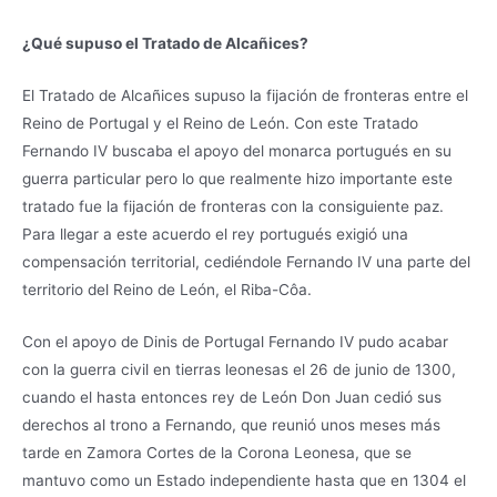
¿Qué supuso el Tratado de Alcañices?
El Tratado de Alcañices supuso la fijación de fronteras entre el
Reino de Portugal y el Reino de León. Con este Tratado
Fernando IV buscaba el apoyo del monarca portugués en su
guerra particular pero lo que realmente hizo importante este
tratado fue la fijación de fronteras con la consiguiente paz.
Para llegar a este acuerdo el rey portugués exigió una
compensación territorial, cediéndole Fernando IV una parte del
territorio del Reino de León, el Riba-Côa.
Con el apoyo de Dinis de Portugal Fernando IV pudo acabar
con la guerra civil en tierras leonesas el 26 de junio de 1300,
cuando el hasta entonces rey de León Don Juan cedió sus
derechos al trono a Fernando, que reunió unos meses más
tarde en Zamora Cortes de la Corona Leonesa, que se
mantuvo como un Estado independiente hasta que en 1304 el