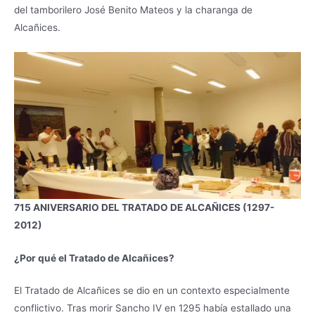
del tamborilero José Benito Mateos y la charanga de
Alcañices.
715 ANIVERSARIO DEL TRATADO DE ALCAÑICES (1297-
2012)
¿Por qué el Tratado de Alcañices?
El Tratado de Alcañices se dio en un contexto especialmente
conflictivo. Tras morir Sancho IV en 1295 había estallado una